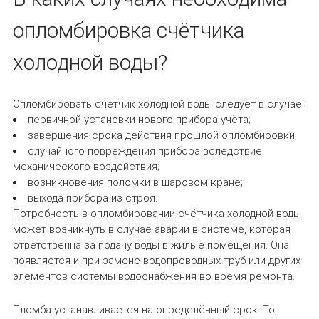
опломбировка счётчика
холодной воды?
Опломбировать счётчик холодной воды следует в случае:
первичной установки нового прибора учёта;
завершения срока действия прошлой опломбировки;
случайного повреждения прибора вследствие
механического воздействия;
возникновения поломки в шаровом кране;
выхода прибора из строя.
Потребность в опломбировании счётчика холодной воды
может возникнуть в случае аварии в системе, которая
ответственна за подачу воды в жилые помещения. Она
появляется и при замене водопроводных труб или других
элементов системы водоснабжения во время ремонта.
Пломба устанавливается на определённый срок. То,