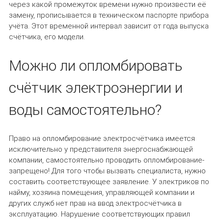
через какой промежуток времени нужно произвести её
замену, прописывается в техническом паспорте прибора
учёта. Этот временной интервал зависит от года выпуска
счётчика, его модели.
Можно ли опломбировать
счётчик электроэнергии и
воды самостоятельно?
Право на опломбирование электросчётчика имеется
исключительно у представителя энергоснабжающей
компании, самостоятельно проводить опломбирование-
запрещено! Для того чтобы вызвать специалиста, нужно
составить соответствующее заявление. У электриков по
найму, хозяина помещения, управляющей компании и
других служб нет прав на ввод электросчётчика в
эксплуатацию. Нарушение соответствующих правил