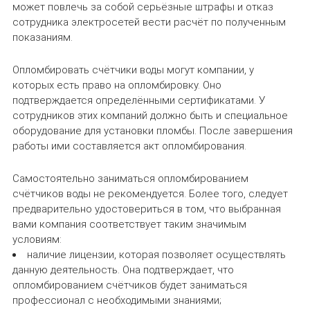
может повлечь за собой серьёзные штрафы и отказ
сотрудника электросетей вести расчёт по полученным
показаниям.
Опломбировать счётчики воды могут компании, у
которых есть право на опломбировку. Оно
подтверждается определёнными сертификатами. У
сотрудников этих компаний должно быть и специальное
оборудование для установки пломбы. После завершения
работы ими составляется акт опломбирования.
Самостоятельно заниматься опломбированием
счётчиков воды не рекомендуется. Более того, следует
предварительно удостовериться в том, что выбранная
вами компания соответствует таким значимым
условиям:
наличие лицензии, которая позволяет осуществлять
данную деятельность. Она подтверждает, что
опломбированием счётчиков будет заниматься
профессионал с необходимыми знаниями;