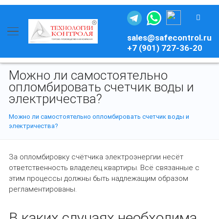
sales@safecontrol.ru
+7 (901) 727-36-20
Можно ли самостоятельно
опломбировать счетчик воды и
электричества?
Можно ли самостоятельно опломбировать счетчик воды и
электричества?
За опломбировку счётчика электроэнергии несёт
ответственность владелец квартиры. Всё связанные с
этим процессы должны быть надлежащим образом
регламентированы.
В каких случаях необходима