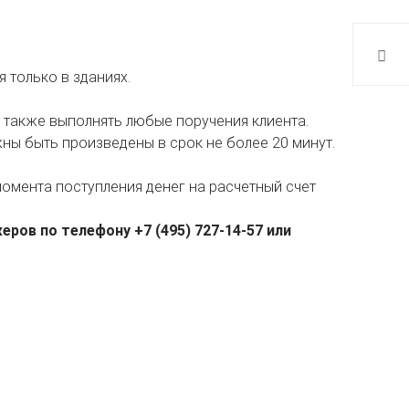
 только в зданиях.
а также выполнять любые поручения клиента.
ны быть произведены в срок не более 20 минут.
момента поступления денег на расчетный счет
ов по телефону +7 (495) 727-14-57 или