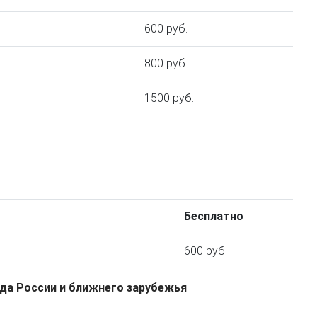
600 руб.
800 руб.
1500 руб.
Бесплатно
600 руб.
да России и ближнего зарубежья