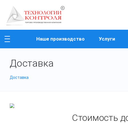
Наше производство
Услуги
Доставка
Доставка
Стоимость д