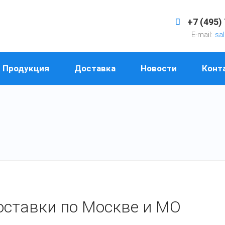
+7 (495)
E-mail:
sa
Продукция
Доставка
Новости
Конт
оставки по Москве и МО