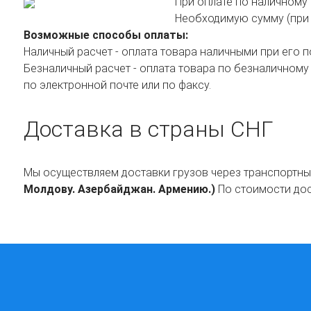
При оплате по наличному 
Необходимую сумму (при о
Возможные способы оплаты:
Наличный расчет - оплата товара наличными при его п
Безналичный расчет - оплата товара по безналичном
по электронной почте или по факсу.
Доставка в страны СНГ
Мы осуществляем доставки грузов через транспортн
Молдову. Азербайджан. Армению.)
По стоимости дос