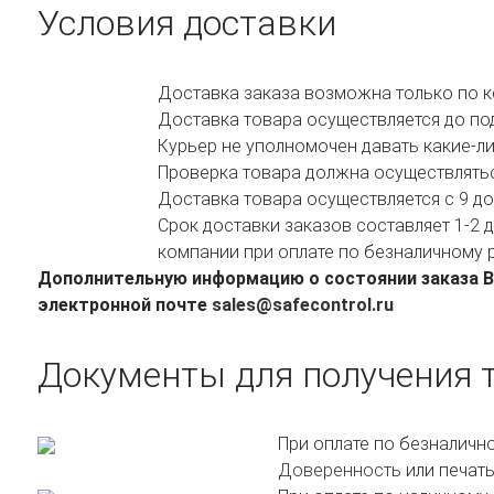
Условия доставки
Доставка заказа возможна только по ко
Доставка товара осуществляется до под
Курьер не уполномочен давать какие-ли
Проверка товара должна осуществляться
Доставка товара осуществляется с 9 до
Срок доставки заказов составляет 1-2 
компании при оплате по безналичному р
Дополнительную информацию о состоянии заказа Вы
электронной почте
sales@safecontrol.ru
Документы для получения 
При оплате по безналично
Доверенность
или печать