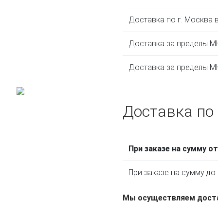
Доставка по г. Москва
Доставка за пределы М
Доставка за пределы М
Доставка по
При заказе на сумму о
При заказе на сумму до
Мы осуществляем достав