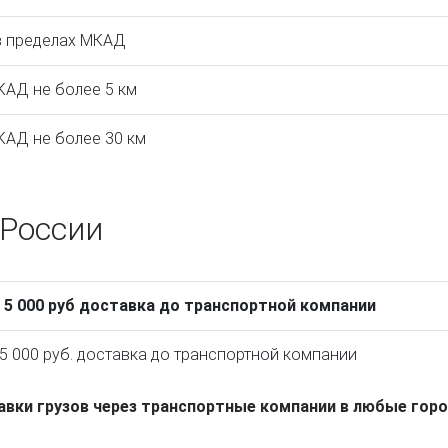
 в пределах МКАД
КАД не более 5 км
КАД не более 30 км
 России
т 5 000 руб доставка до транспортной компании
 5 000 руб. доставка до транспортной компании
ки грузов через транспортные компании в любые горо