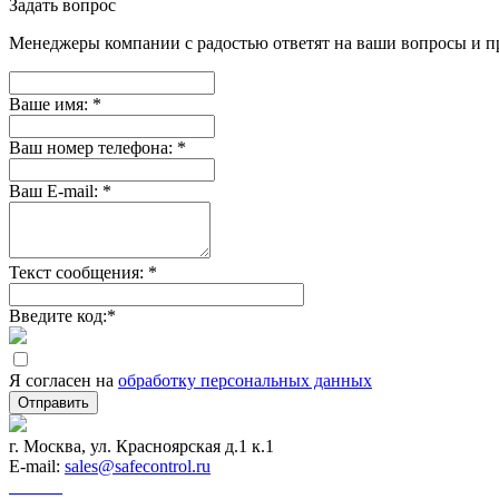
Задать вопрос
Менеджеры компании с радостью ответят на ваши вопросы и пр
Ваше имя:
*
Ваш номер телефона:
*
Ваш E-mail:
*
Текст сообщения:
*
Введите код:
*
Я согласен на
обработку персональных данных
Отправить
г. Москва, ул. Красноярская д.1 к.1
E-mail:
sales@safecontrol.ru