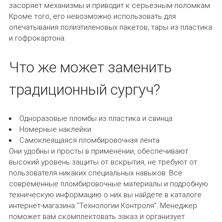
засоряет механизмы и приводит к серьезным поломкам.
Кроме того, его невозможно использовать для
опечатывания полиэтиленовых пакетов, тары из пластика
и гофрокартона.
Что же может заменить
традиционный сургуч?
Одноразовые пломбы из пластика и свинца
Номерные наклейки
Самоклеящаяся пломбировочная лента
Они удобны и просты в применении, обеспечивают
высокий уровень защиты от вскрытия, не требуют от
пользователя никаких специальных навыков. Все
современные пломбировочные материалы и подробную
техническую информацию о них вы найдете в каталоге
интернет-магазина "Технологии Контроля". Менеджер
поможет вам скомплектовать заказ и организует