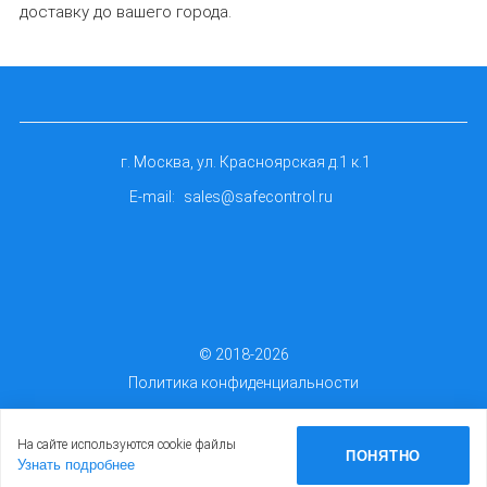
доставку до вашего города.
г. Москва, ул. Красноярская д.1 к.1
E-mail:
sales@safecontrol.ru
© 2018-2026
Политика конфиденциальности
На сайте используются cookie файлы
ПОНЯТНО
Узнать подробнее