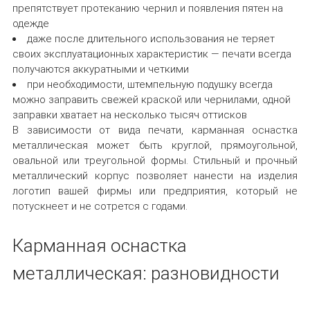
препятствует протеканию чернил и появления пятен на
одежде
даже после длительного использования не теряет
своих эксплуатационных характеристик — печати всегда
получаются аккуратными и четкими
при необходимости, штемпельную подушку всегда
можно заправить свежей краской или чернилами, одной
заправки хватает на несколько тысяч оттисков
В зависимости от вида печати, карманная оснастка
металлическая может быть круглой, прямоугольной,
овальной или треугольной формы. Стильный и прочный
металлический корпус позволяет нанести на изделия
логотип вашей фирмы или предприятия, который не
потускнеет и не сотрется с годами.
Карманная оснастка
металлическая: разновидности