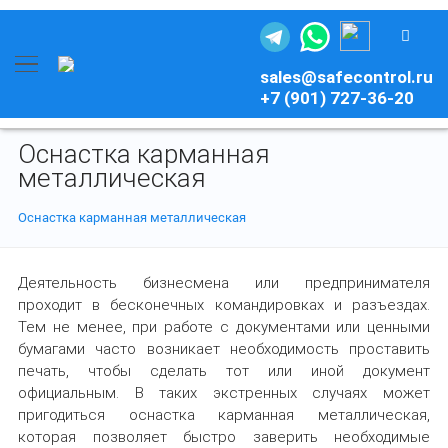
sales@safecontrol.ru
+7 (901) 727-36-20
Оснастка карманная
металлическая
Оснастка карманная металлическая
Деятельность бизнесмена или предпринимателя
проходит в бесконечных командировках и разъездах.
Тем не менее, при работе с документами или ценными
бумагами часто возникает необходимость проставить
печать, чтобы сделать тот или иной документ
официальным. В таких экстренных случаях может
пригодиться оснастка карманная металлическая,
которая позволяет быстро заверить необходимые