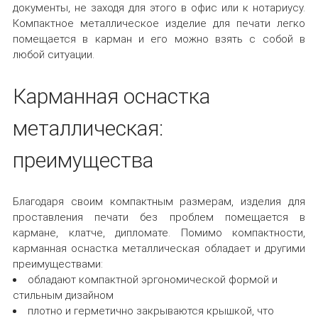
документы, не заходя для этого в офис или к нотариусу.
Компактное металлическое изделие для печати легко
помещается в карман и его можно взять с собой в
любой ситуации.
Карманная оснастка
металлическая:
преимущества
Благодаря своим компактным размерам, изделия для
проставления печати без проблем помещается в
кармане, клатче, дипломате. Помимо компактности,
карманная оснастка металлическая обладает и другими
преимуществами:
обладают компактной эргономической формой и
стильным дизайном
плотно и герметично закрываются крышкой, что