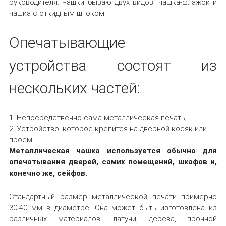
руководителя. Чашки бываю двух видов: чашка-флажок и
чашка с откидным штоком.
Опечатывающие
устройства состоят из
нескольких частей:
Непосредственно сама металлическая печать;
Устройство, которое крепится на дверной косяк или
проем.
Металлическая чашка используется обычно для
опечатывания дверей, самих помещений, шкафов и,
конечно же, сейфов.
Стандартный размер металлической печати примерно
30-40 мм в диаметре. Она может быть изготовлена из
различных материалов: латуни, дерева, прочной