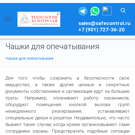
sales@safecontrol.ru
+7 (901) 727-36-20
Чашки для опечатывания
Чашки для опечатывания
Для того чтобы сохранить в безопасности свое
имущество, а также другие ценные и секретные
документы собственники и организации идут на большие
траты. Например, оплачивают работу охранников,
оборудуют помещения кнопкой вызова групп
немедленного реагирования, устанавливают
специальные двери и решетки. Неудивительно, что часто
бывают такие случаи, когда кражи организовывают сами
сотрудники охраны. Предотвратить подобные ситуации