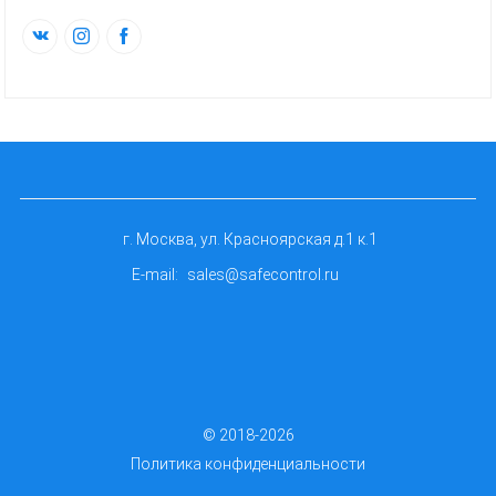
г. Москва, ул. Красноярская д.1 к.1
E-mail:
sales@safecontrol.ru
© 2018-2026
Политика конфиденциальности