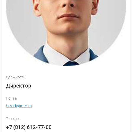
Должность
Директор
Почта
head@info.ru
Телефон
+7 (812) 612-77-00