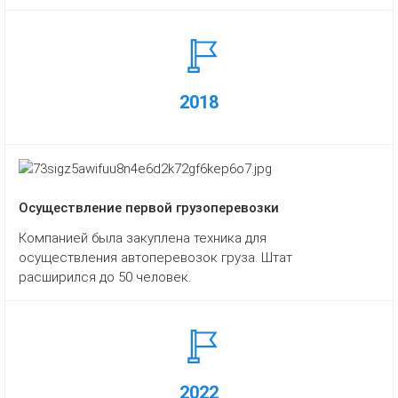
2018
Осуществление первой грузоперевозки
Компанией была закуплена техника для
осуществления автоперевозок груза. Штат
расширился до 50 человек.
2022