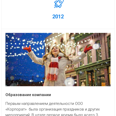
2012
Образование компании
Первым направлением деятельности ООО
«Корпорат» была организация праздников и других
мероприятий. В штате первое время было всего 3