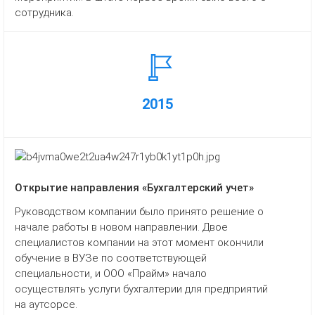
сотрудника.
2015
Открытие направления «Бухгалтерский учет»
Руководством компании было принято решение о
начале работы в новом направлении. Двое
специалистов компании на этот момент окончили
обучение в ВУЗе по соответствующей
специальности, и ООО «Прайм» начало
осуществлять услуги бухгалтерии для предприятий
на аутсорсе.