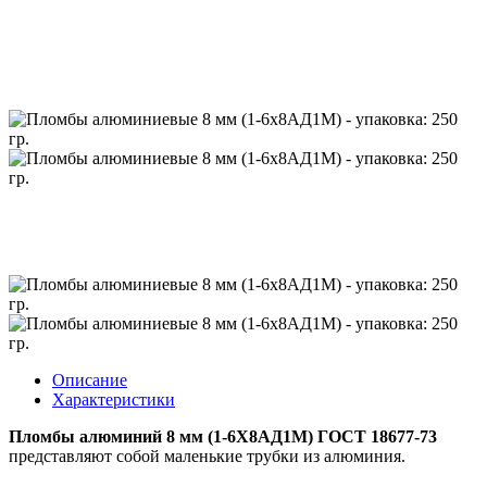
Описание
Характеристики
Пломбы алюминий 8 мм (1-6Х8АД1М) ГОСТ 18677-73
представляют собой маленькие трубки из алюминия.