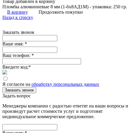
Товар добавлен в корзину
Пломбы алюминиевые 8 мм (1-6х8АД1М) - упаковка: 250 гр.
В корзину
Продолжить покупки
Назад к списку
Заказать звонок
Ваше имя:
*
Ваш телефон:
*
Введите код:
*
Я согласен на
обработку персональных данных
Заказать звонок
Задать вопрос
Менеджеры компании с радостью ответят на ваши вопросы и
произведут расчет стоимости услуг и подготовят
индивидуальное коммерческое предложение.
Ваше имя:
*