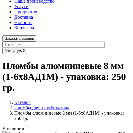
Наше производство
Услуги
Продукция
Доставка
Новости
Контакты
Заказать звонок
Пломбы алюминиевые 8 мм
(1-6х8АД1М) - упаковка: 250
гр.
Каталог
Пломбы для пломбиратора
Пломбы алюминиевые 8 мм (1-6х8АД1М) - упаковка:
250 гр.
В наличии