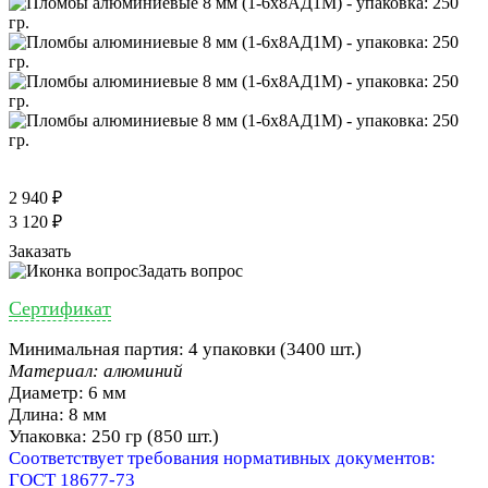
2 940 ₽
3 120 ₽
Заказать
Задать вопрос
Сертификат
Минимальная партия: 4 упаковки (3400 шт.)
Материал: алюминий
Диаметр: 6 мм
Длина: 8 мм
Упаковка: 250 гр (850 шт.)
Соответствует требования нормативных документов:
ГОСТ 18677-73