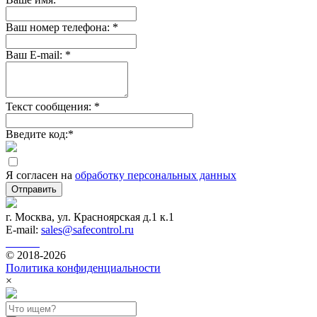
Ваш номер телефона:
*
Ваш E-mail:
*
Текст сообщения:
*
Введите код:
*
Я согласен на
обработку персональных данных
Отправить
г. Москва, ул. Красноярская д.1 к.1
E-mail:
sales@safecontrol.ru
© 2018-2026
Политика конфиденциальности
×