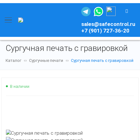
sales@safecontrol.ru
+7 (901) 727-36-20
Сургучная печать с гравировкой
Каталог
Сургучные печати
Сургучная печать с гравировкой
В наличии