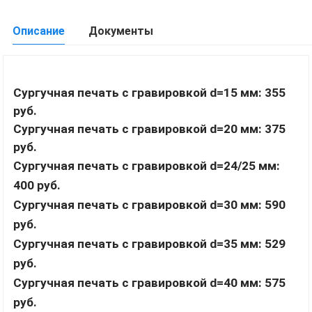
Описание
Документы
Сургучная печать с гравировкой d=15 мм: 355
руб.
Сургучная печать с гравировкой d=20 мм: 375
руб.
Сургучная печать с гравировкой d=24/25 мм:
400 руб.
Сургучная печать с гравировкой d=30 мм: 590
руб.
Сургучная печать с гравировкой d=35 мм: 529
руб.
Сургучная печать с гравировкой d=40 мм: 575
руб.