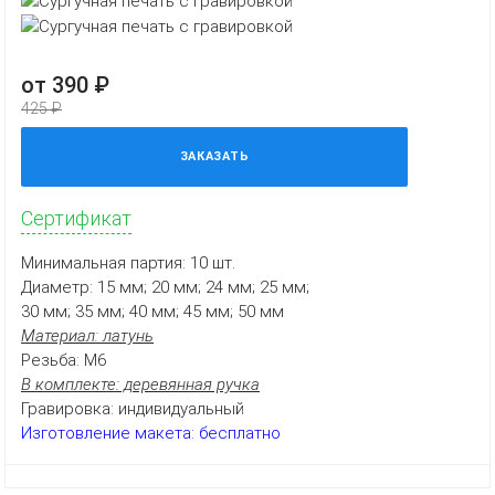
от 390 ₽
425 ₽
ЗАКАЗАТЬ
Сертификат
Минимальная партия: 10 шт.
Диаметр: 15 мм; 20 мм; 24 мм; 25 мм;
30 мм; 35 мм; 40 мм; 45 мм; 50 мм
Материал: латунь
Резьба: М6
В комплекте: деревянная ручка
Гравировка: индивидуальный
Изготовление макета: бесплатно