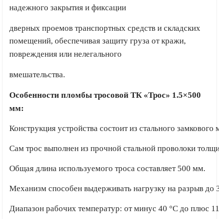
надежного закрытия и фиксации
дверных
проемов транспортных средств и складских
помещений,
обеспечивая защиту груза от кражи,
повреждения или нелегального
вмешательства.
Особенности пломбы тросовой ТК «Трос» 1.5×500
мм:
Конструкция устройства состоит из стального замкового
Сам трос выполнен из прочной стальной проволоки толщи
Общая длина используемого троса составляет 500 мм.
Механизм способен выдерживать нагрузку на разрыв до 30
Диапазон рабочих температур: от минус 40 °C до плюс 11