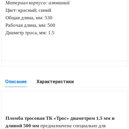
Материал корпуса: алюминий
Цвет: красный; синий
Общая длина, мм: 530
Рабочая длина, мм: 500
Диаметр троса, мм: 1.5
Описание
Характеристики
Пломба тросовая ТК «Трос» диаметром 1.5 мм и
длиной 500 мм
предназначена специально для