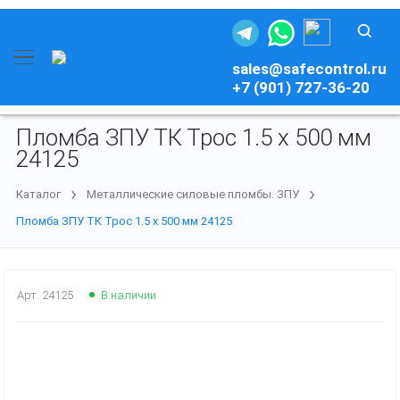
sales@safecontrol.ru
+7 (901) 727-36-20
Пломба ЗПУ ТК Трос 1.5 х 500 мм
24125
Каталог
Металлические силовые пломбы. ЗПУ
Пломба ЗПУ ТК Трос 1.5 х 500 мм 24125
Арт.
24125
В наличии