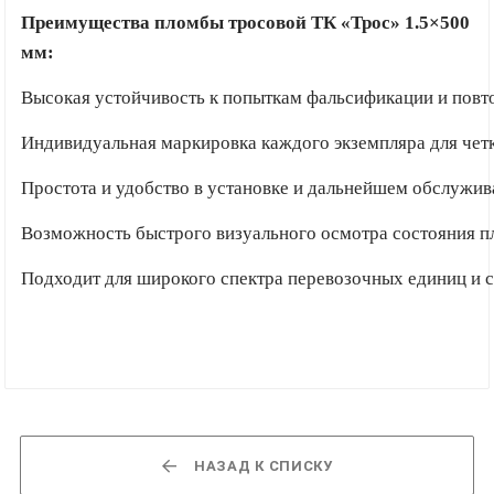
Преимущества пломбы тросовой ТК «Трос» 1.5×500
мм:
Высокая устойчивость к попыткам фальсификации и повт
Индивидуальная маркировка каждого экземпляра для четк
Простота и удобство в установке и дальнейшем обслужив
Возможность быстрого визуального осмотра состояния п
Подходит для широкого спектра перевозочных единиц и с
НАЗАД К СПИСКУ