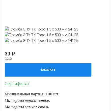
30 ₽
32 ₽
ЗАКАЗАТЬ
Сертификат
Минимальная партия: 100 шт.
Материал троса: сталь
Материал замка: сталь