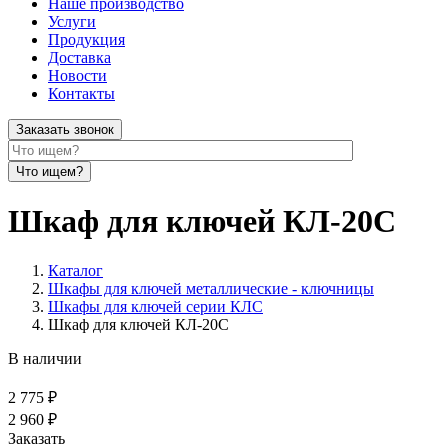
Наше производство
Услуги
Продукция
Доставка
Новости
Контакты
Заказать звонок
Шкаф для ключей КЛ-20С
Каталог
Шкафы для ключей металлические - ключницы
Шкафы для ключей серии КЛС
Шкаф для ключей КЛ-20С
В наличии
2 775 ₽
2 960 ₽
Заказать