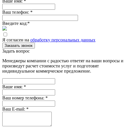
Ваше имя:
*
Ваш телефон:
*
Введите код:
*
Я согласен на
обработку персональных данных
Заказать звонок
Задать вопрос
Менеджеры компании с радостью ответят на ваши вопросы и
произведут расчет стоимости услуг и подготовят
индивидуальное коммерческое предложение.
Ваше имя:
*
Ваш номер телефона:
*
Ваш E-mail:
*