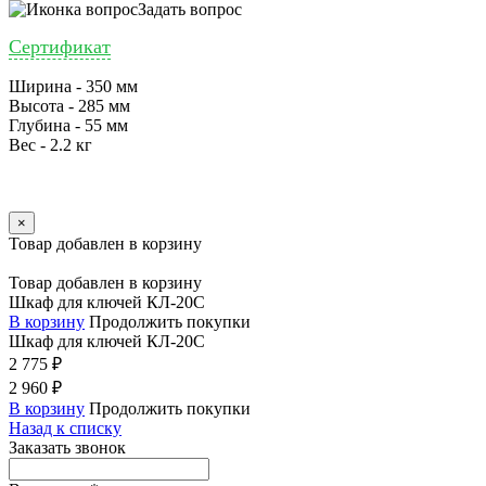
Задать вопрос
Сертификат
Ширина - 350 мм
Высота - 285 мм
Глубина - 55 мм
Вес - 2.2 кг
×
Товар добавлен в корзину
Товар добавлен в корзину
Шкаф для ключей КЛ-20С
В корзину
Продолжить покупки
Шкаф для ключей КЛ-20С
2 775 ₽
2 960 ₽
В корзину
Продолжить покупки
Назад к списку
Заказать звонок