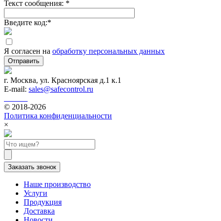
Текст сообщения:
*
Введите код:
*
Я согласен на
обработку персональных данных
Отправить
г. Москва, ул. Красноярская д.1 к.1
E-mail:
sales@safecontrol.ru
© 2018-2026
Политика конфиденциальности
×
Заказать звонок
Наше производство
Услуги
Продукция
Доставка
Новости