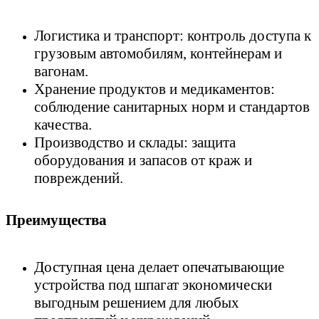
Логистика и транспорт: контроль доступа к
грузовым автомобилям, контейнерам и
вагонам.
Хранение продуктов и медикаментов:
соблюдение санитарных норм и стандартов
качества.
Производство и склады: защита
оборудования и запасов от краж и
повреждений.
Преимущества
Доступная цена делает о
печатывающие
устройства под шпагат
экономически
выгодным решением для любых