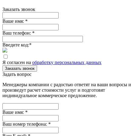
Заказать звонок
Ваше имя:
*
Ваш телефон:
*
Введите код:
*
Я согласен на
обработку персональных данных
Заказать звонок
Задать вопрос
Менеджеры компании с радостью ответят на ваши вопросы и
произведут расчет стоимости услуг и подготовят
индивидуальное коммерческое предложение.
Ваше имя:
*
Ваш номер телефона:
*
Ваш E-mail:
*