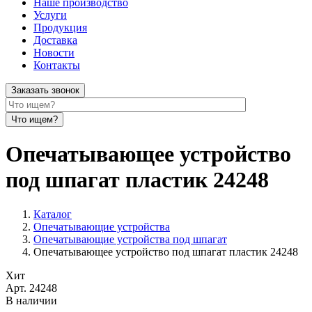
Наше производство
Услуги
Продукция
Доставка
Новости
Контакты
Заказать звонок
Опечатывающее устройство
под шпагат пластик 24248
Каталог
Опечатывающие устройства
Опечатывающие устройства под шпагат
Опечатывающее устройство под шпагат пластик 24248
Хит
Арт.
24248
В наличии