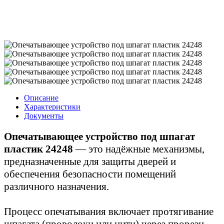
Описание
Характеристики
Документы
Опечатывающее устройство под шпагат
пластик 24248
— это надёжные механизмы,
предназначенные для защиты дверей и
обеспечения безопасности помещений
различного назначения.
Процесс опечатывания включает протягивание