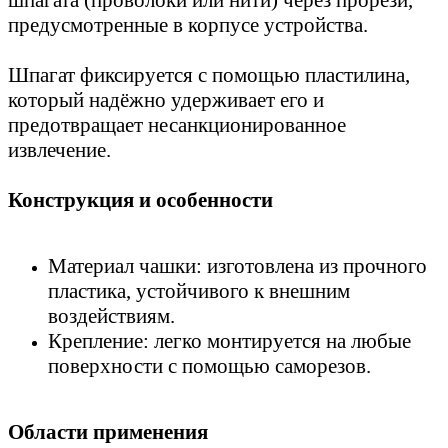
шпагата (проволоки или нити) через прорези,
предусмотренные в корпусе устройства.
Шпагат фиксируется с помощью пластилина,
который надёжно удерживает его и
предотвращает несанкционированное
извлечение.
Конструкция и особенности
Материал чашки: изготовлена из прочного
пластика, устойчивого к внешним
воздействиям.
Крепление: легко монтируется на любые
поверхности с помощью саморезов.
Области применения