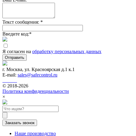
Текст сообщения:
*
Введите код:
*
Я согласен на
обработку персональных данных
Отправить
г. Москва, ул. Красноярская д.1 к.1
E-mail:
sales@safecontrol.ru
© 2018-2026
Политика конфиденциальности
×
Заказать звонок
Наше производство