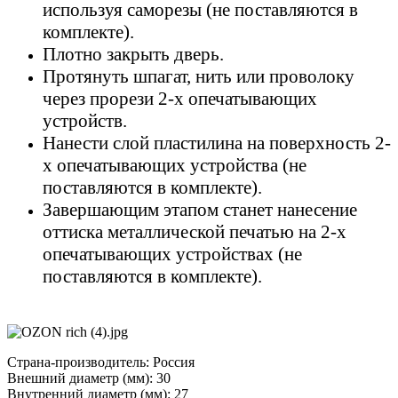
используя саморезы (не поставляются в
комплекте).
Плотно закрыть дверь.
Протянуть шпагат, нить или проволоку
через прорези 2-х опечатывающих
устройств.
Нанести слой пластилина на поверхность 2-
х опечатывающих устройства (не
поставляются в комплекте).
Завершающим этапом станет нанесение
оттиска металлической печатью на 2-х
опечатывающих устройствах (
не
поставляются в комплекте).
Страна-производитель:
Россия
Внешний диаметр (мм):
30
Внутренний диаметр (мм):
27