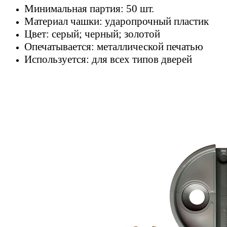
Минимальная партия: 50 шт.
Материал чашки: ударопрочный пластик
Цвет: серый; черный; золотой
Опечатывается: металлической печатью
Используется: для всех типов дверей