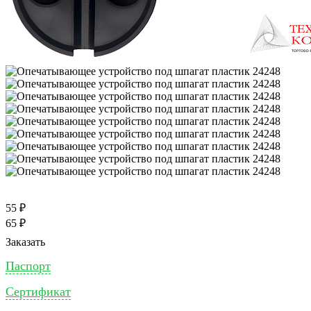
55 ₽
65 ₽
Заказать
Паспорт
Сертификат