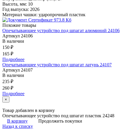
Высота, мм:
10
Год выпуска:
2026
Материал чашки:
ударопрочный пластик
Сертификат
973.8 Кб
Похожие товары
Опечатывающее устройство под шпагат алюминий 24106
Артикул 24106
В наличии
150 ₽
165 ₽
Подробнее
Опечатывающее устройство под шпагат латунь 24107
Артикул 24107
В наличии
235 ₽
260 ₽
Подробнее
×
Товар добавлен в корзину
Опечатывающее устройство под шпагат пластик 24248
В корзину
Продолжить покупки
Назад к списку