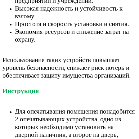
предприятий и учреждений.
Высокая надежность и устойчивость к
взлому.
Простота и скорость установки и снятия.
Экономия ресурсов и снижение затрат на
охрану.
Использование таких устройств повышает
уровень безопасности, снижает риск потерь и
обеспечивает защиту имущества организаций.
Инструкция
Для опечатывания помещения понадобится
2 опечатывающих устройства, одно из
которых необходимо установить на
дверной наличник, а второе на дверь,