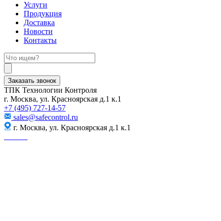
Услуги
Продукция
Доставка
Новости
Контакты
Заказать звонок
ТПК Технологии Контроля
г. Москва, ул. Красноярская д.1 к.1
+7 (495) 727-14-57
sales@safecontrol.ru
г. Москва, ул. Красноярская д.1 к.1