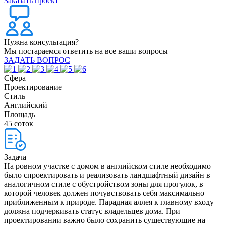
Заказать проект
Нужна консультация?
Мы постараемся ответить на все ваши вопросы
ЗАДАТЬ ВОПРОС
Сфера
Проектирование
Стиль
Английский
Площадь
45 соток
Задача
На ровном участке с домом в английском стиле необходимо
было спроектировать и реализовать ландшафтный дизайн в
аналогичном стиле с обустройством зоны для прогулок, в
которой человек должен почувствовать себя максимально
приближенным к природе. Парадная аллея к главному входу
должна подчеркивать статус владельцев дома. При
проектировании важно было сохранить существующие на