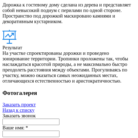
Дорожка к гостевому дому сделана из дерева и представляет
собой невысокий подиум с перилами по одной стороне.
Пространство под дорожкой маскировано камнями и
декоративным кустарником.
Результат
На участке спроектированы дорожки и проведено
зонирование территории. Тропинки проложены так, чтобы
наслаждаться красотой природы, а не максимально быстро
преодолеть расстояния между объектами. Прогуливаясь по
участку, можно оказаться самых неожиданных местах,
отличающихся естественностью и аристократичностью.
Фотогалерея
Заказать проект
Назад к списку
Заказать звонок
Ваше имя:
*