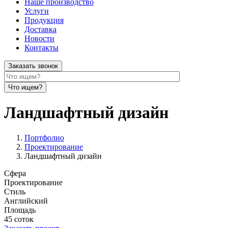
Наше производство
Услуги
Продукция
Доставка
Новости
Контакты
Заказать звонок
Ландшафтный дизайн
Портфолио
Проектирование
Ландшафтный дизайн
Сфера
Проектирование
Стиль
Английский
Площадь
45 соток