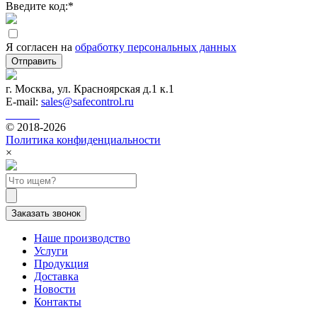
Введите код:
*
Я согласен на
обработку персональных данных
Отправить
г. Москва, ул. Красноярская д.1 к.1
E-mail:
sales@safecontrol.ru
© 2018-2026
Политика конфиденциальности
×
Заказать звонок
Наше производство
Услуги
Продукция
Доставка
Новости
Контакты