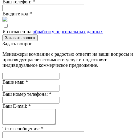
Ваш телефон:
*
Введите код:
*
Я согласен на
обработку персональных данных
Заказать звонок
Задать вопрос
Менеджеры компании с радостью ответят на ваши вопросы и
произведут расчет стоимости услуг и подготовят
индивидуальное коммерческое предложение.
Ваше имя:
*
Ваш номер телефона:
*
Ваш E-mail:
*
Текст сообщения:
*