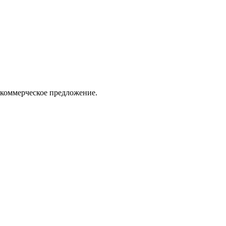
 коммерческое предложение.