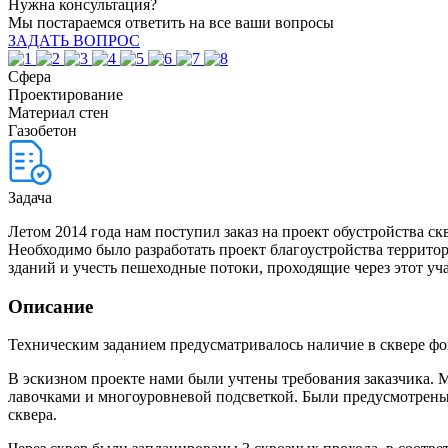
Нужна консультация?
Мы постараемся ответить на все ваши вопросы
ЗАДАТЬ ВОПРОС
Сфера
Проектирование
Материал стен
Газобетон
Задача
Летом 2014 года нам поступил заказ на проект обустройства с
Необходимо было разработать проект благоустройства территор
зданий и учесть пешеходные потоки, проходящие через этот уча
Описание
Техническим заданием предусматривалось наличие в сквере фо
В эскизном проекте нами были учтены требования заказчика. М
лавочками и многоуровневой подсветкой. Были предусмотрены 
сквера.