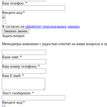
Ваш телефон:
*
Введите код:
*
Я согласен на
обработку персональных данных
Заказать звонок
Задать вопрос
Менеджеры компании с радостью ответят на ваши вопросы и пр
Ваше имя:
*
Ваш номер телефона:
*
Ваш E-mail:
*
Текст сообщения:
*
Введите код:
*