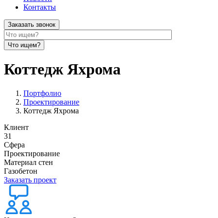
Контакты
Заказать звонок
Коттедж Яхрома
Портфолио
Проектирование
Коттедж Яхрома
Клиент
31
Сфера
Проектирование
Материал стен
Газобетон
Заказать проект