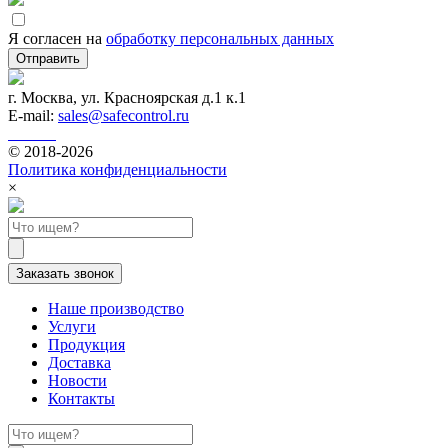
Я согласен на
обработку персональных данных
Отправить
г. Москва, ул. Красноярская д.1 к.1
E-mail:
sales@safecontrol.ru
© 2018-2026
Политика конфиденциальности
×
Заказать звонок
Наше производство
Услуги
Продукция
Доставка
Новости
Контакты