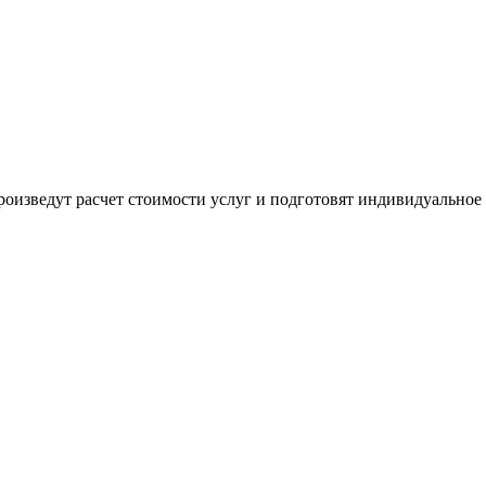
оизведут расчет стоимости услуг и подготовят индивидуальное