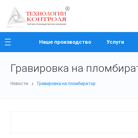
Наше производство
Услуги
Гравировка на пломбира
Новости
Гравировка на пломбиратор